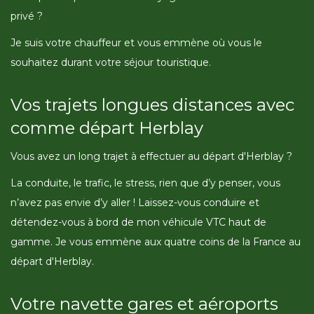
privé ?
Je suis votre chauffeur et vous emmène où vous le
souhaitez durant votre séjour touristique.
Vos trajets longues distances avec
comme départ Herblay
Vous avez un long trajet à effectuer au départ d'Herblay ?
La conduite, le trafic, le stress, rien que d’y penser, vous
n’avez pas envie d’y aller ! Laissez-vous conduire et
détendez-vous à bord de mon véhicule VTC haut de
gamme. Je vous emmène aux quatre coins de la France au
départ d'Herblay.
Votre navette gares et aéroports