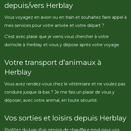
depuis/vers Herblay
Vous voyagez en avion ou en train et souhaitez faire appel à
mes services pour votre arrivée et votre départ ?
C’est avec plaisir que je viens vous chercher à votre
domicile à Herblay et vous y dépose après votre voyage.
Votre transport d’animaux à
Herblay
Vous avez rendez-vous chez le vétérinaire et ne voulez pas
conduire jusque là-bas ? Je me fais un plaisir de vous y
déposer, avec votre animal, en toute sécurité.
Vos sorties et loisirs depuis Herblay
Profitez du luxe d’un service de chauffeur privé pour vos