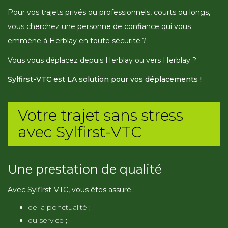
Pour vos trajets privés ou professionnels, courts ou longs,
vous cherchez une personne de confiance qui vous
emmène à Herblay en toute sécurité ?
Vous vous déplacez depuis Herblay ou vers Herblay ?
Sylfirst-VTC est LA solution pour vos déplacements !
Votre trajet sans stress
avec Sylfirst-VTC
Une prestation de qualité
Avec Sylfirst-VTC, vous êtes assuré :
de la ponctualité ;
du service ;