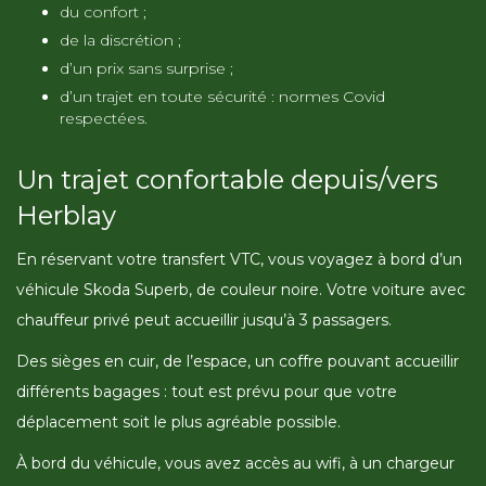
du confort ;
de la discrétion ;
d’un prix sans surprise ;
d’un trajet en toute sécurité : normes Covid
respectées.
Un trajet confortable depuis/vers
Herblay
En réservant votre transfert VTC, vous voyagez à bord d’un
véhicule Skoda Superb, de couleur noire. Votre voiture avec
chauffeur privé peut accueillir jusqu’à 3 passagers.
Des sièges en cuir, de l’espace, un coffre pouvant accueillir
différents bagages : tout est prévu pour que votre
déplacement soit le plus agréable possible.
À bord du véhicule, vous avez accès au wifi, à un chargeur