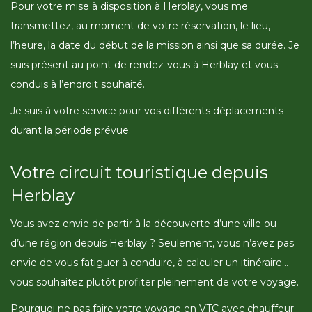
Pour votre mise à disposition à Herblay, vous me
transmettez, au moment de votre réservation, le lieu,
l’heure, la date du début de la mission ainsi que sa durée. Je
suis présent au point de rendez-vous à Herblay et vous
conduis à l’endroit souhaité.
Je suis à votre service pour vos différents déplacements
durant la période prévue.
Votre circuit touristique depuis
Herblay
Vous avez envie de partir à la découverte d’une ville ou
d’une région depuis Herblay ? Seulement, vous n’avez pas
envie de vous fatiguer à conduire, à calculer un itinéraire…
vous souhaitez plutôt profiter pleinement de votre voyage.
Pourquoi ne pas faire votre voyage en VTC avec chauffeur