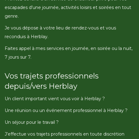
escapades d’une journée, activités loisirs et soirées en tout
genre.
Je vous dépose à votre lieu de rendez-vous et vous
reconduis à Herblay.
Faites appel à mes services en journée, en soirée ou la nuit,
7 jours sur 7.
Vos trajets professionnels
depuis/vers Herblay
Un client important vient vous voir à Herblay ?
Une réunion ou un événement professionnel à Herblay ?
Un séjour pour le travail ?
J’effectue vos trajets professionnels en toute discrétion