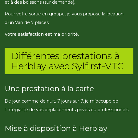
et à des boissons (sur demande).
Pour votre sortie en groupe, je vous propose la location
d’un Van de 7 places.
Votre satisfaction est ma priorité.
Différentes prestations à
Herblay avec Sylfirst-VTC
Une prestation à la carte
De jour comme de nuit, 7 jours sur 7, je m’occupe de
l’intégralité de vos déplacements privés ou professionnels.
Mise à disposition à Herblay