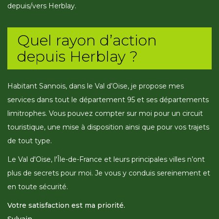
depuis/vers Herblay.
Quel rayon d’action
depuis Herblay ?
Habitant Sannois, dans le Val d’Oise, je propose mes
services dans tout le département 95 et ses départements
limitrophes. Vous pouvez compter sur moi pour un circuit
touristique, une mise à disposition ainsi que pour vos trajets
de tout type.
Le Val d'Oise, l'Île-de-France et leurs principales villes n’ont
plus de secrets pour moi. Je vous y conduis sereinement et
en toute sécurité.
Votre satisfaction est ma priorité.