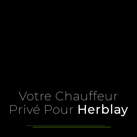
Votre Chauffeur
Privé Pour
Herblay