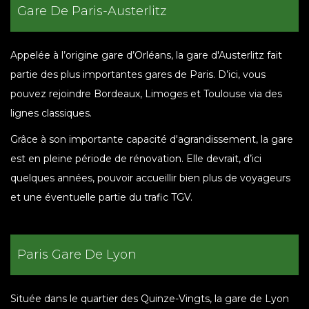
Gare De Paris-Austerlitz
Appelée à l’origine gare d’Orléans, la gare d'Austerlitz fait
partie des plus importantes gares de Paris. D’ici, vous
pouvez rejoindre Bordeaux, Limoges et Toulouse via des
lignes classiques.
Grâce à son importante capacité d'agrandissement, la gare
est en pleine période de rénovation. Elle devrait, d’ici
quelques années, pouvoir accueillir bien plus de voyageurs
et une éventuelle partie du trafic TGV.
Paris Gare De Lyon
Située dans le quartier des Quinze-Vingts, la gare de Lyon