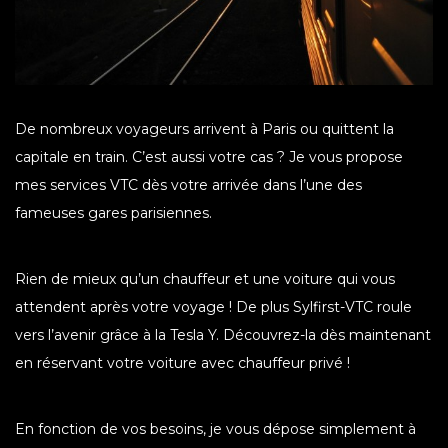
De nombreux voyageurs arrivent à Paris ou quittent la
capitale en train. C’est aussi votre cas ? Je vous propose
mes services VTC dès votre arrivée dans l’une des
fameuses gares parisiennes.
Rien de mieux qu’un chauffeur et une voiture qui vous
attendent après votre voyage ! De plus Sylfirst-VTC roule
vers l’avenir grâce à la Tesla Y. Découvrez-la dès maintenant
en réservant votre voiture avec chauffeur privé !
En fonction de vos besoins, je vous dépose simplement à