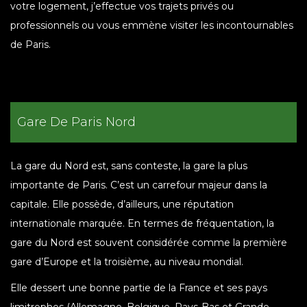
votre logement, j’effectue vos trajets privés ou
professionnels ou vous emmène visiter les incontournables
de Paris.
Gare De Paris Nord
La gare du Nord est, sans conteste, la gare la plus
importante de Paris. C’est un carrefour majeur dans la
capitale. Elle possède, d’ailleurs, une réputation
internationale marquée. En termes de fréquentation, la
gare du Nord est souvent considérée comme la première
gare d’Europe et la troisième, au niveau mondial.
Elle dessert une bonne partie de la France et ses pays
limitrophes (Allemagne, Belgique, Pays-Bas et Grande