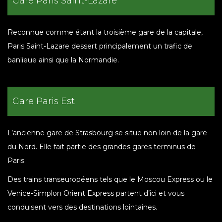
Gare Paris Saint-Lazare
Reconnue comme étant la troisième gare de la capitale,
Paris Saint-Lazare dessert principalement un trafic de
banlieue ainsi que la Normandie.
Gare Paris Est
L’ancienne gare de Strasbourg se situe non loin de la gare
du Nord. Elle fait partie des grandes gares terminus de
Paris.
Des trains transeuropéens tels que le Moscou Express ou le
Venice-Simplon Orient Express partent d’ici et vous
conduisent vers des destinations lointaines.