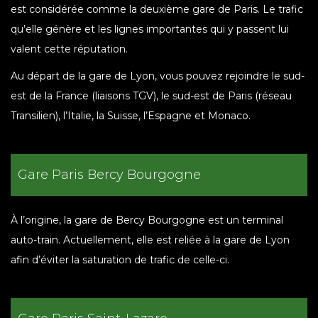
est considérée comme la deuxième gare de Paris. Le trafic
qu’elle génère et les lignes importantes qui y passent lui
valent cette réputation.
Au départ de la gare de Lyon, vous pouvez rejoindre le sud-
est de la France (liaisons TGV), le sud-est de Paris (réseau
Transilien), l’Italie, la Suisse, l’Espagne et Monaco.
Gare Paris Bercy Bourgogne
À l’origine, la gare de Bercy Bourgogne est un terminal
auto-train. Actuellement, elle est reliée à la gare de Lyon
afin d’éviter la saturation de trafic de celle-ci.