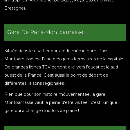
Bretagne).
Gare De Paris-Montparnasse
Située dans le quartier portant le même nom, Paris-
Montparnasse est l’une des gares ferroviaires de la capitale.
De grandes lignes TGV partent d’ici vers l’ouest et le sud-
ouest de la France. C’est aussi le point de départ de
différentes liaisons régionales.
Rien que pour son histoire mouvementée, la gare
Montparnasse vaut la peine d’être visitée : c’est l’unique
gare qui a changé cinq fois de place !