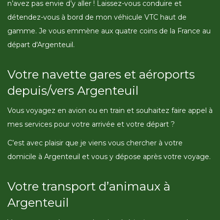
n’avez pas envie d’y aller ! Laissez-vous conduire et
détendez-vous à bord de mon véhicule VTC haut de
gamme. Je vous emmène aux quatre coins de la France au
départ d'Argenteuil.
Votre navette gares et aéroports
depuis/vers Argenteuil
Vous voyagez en avion ou en train et souhaitez faire appel à
mes services pour votre arrivée et votre départ ?
C’est avec plaisir que je viens vous chercher à votre
domicile à Argenteuil et vous y dépose après votre voyage.
Votre transport d’animaux à
Argenteuil