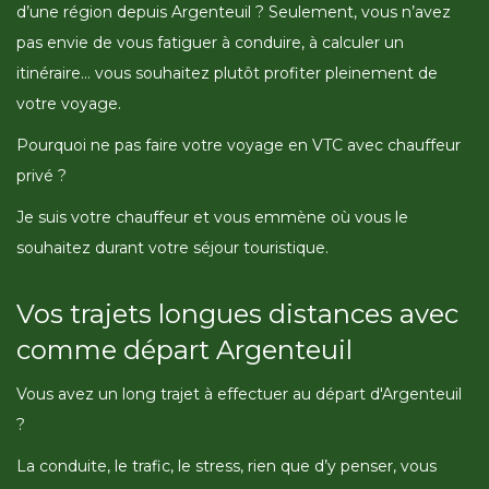
d’une région depuis Argenteuil ? Seulement, vous n’avez
pas envie de vous fatiguer à conduire, à calculer un
itinéraire… vous souhaitez plutôt profiter pleinement de
votre voyage.
Pourquoi ne pas faire votre voyage en VTC avec chauffeur
privé ?
Je suis votre chauffeur et vous emmène où vous le
souhaitez durant votre séjour touristique.
Vos trajets longues distances avec
comme départ Argenteuil
Vous avez un long trajet à effectuer au départ d'Argenteuil
?
La conduite, le trafic, le stress, rien que d’y penser, vous