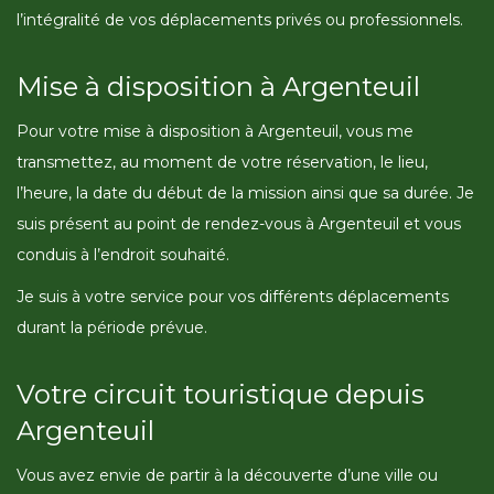
l’intégralité de vos déplacements privés ou professionnels.
Mise à disposition à Argenteuil
Pour votre mise à disposition à Argenteuil, vous me
transmettez, au moment de votre réservation, le lieu,
l’heure, la date du début de la mission ainsi que sa durée. Je
suis présent au point de rendez-vous à Argenteuil et vous
conduis à l’endroit souhaité.
Je suis à votre service pour vos différents déplacements
durant la période prévue.
Votre circuit touristique depuis
Argenteuil
Vous avez envie de partir à la découverte d’une ville ou