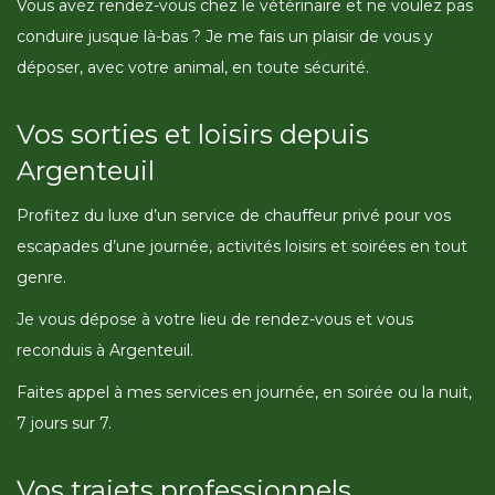
Vous avez rendez-vous chez le vétérinaire et ne voulez pas
conduire jusque là-bas ? Je me fais un plaisir de vous y
déposer, avec votre animal, en toute sécurité.
Vos sorties et loisirs depuis
Argenteuil
Profitez du luxe d’un service de chauffeur privé pour vos
escapades d’une journée, activités loisirs et soirées en tout
genre.
Je vous dépose à votre lieu de rendez-vous et vous
reconduis à Argenteuil.
Faites appel à mes services en journée, en soirée ou la nuit,
7 jours sur 7.
Vos trajets professionnels