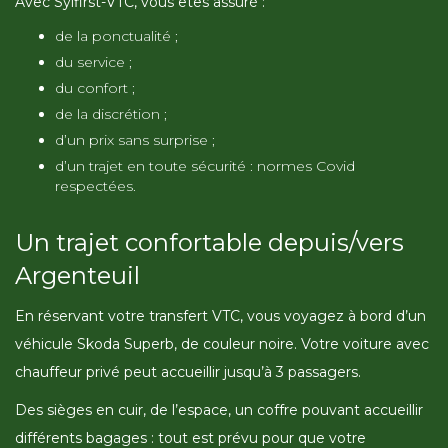
Avec Sylfirst-VTC, vous êtes assuré :
de la ponctualité ;
du service ;
du confort ;
de la discrétion ;
d’un prix sans surprise ;
d’un trajet en toute sécurité : normes Covid
respectées.
Un trajet confortable depuis/vers
Argenteuil
En réservant votre transfert VTC, vous voyagez à bord d’un
véhicule Skoda Superb, de couleur noire. Votre voiture avec
chauffeur privé peut accueillir jusqu’à 3 passagers.
Des sièges en cuir, de l’espace, un coffre pouvant accueillir
différents bagages : tout est prévu pour que votre