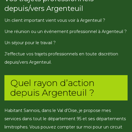
depuis/vers Argenteuil
Un client important vient vous voir à Argenteuil ?
Une réunion ou un événement professionnel à Argenteuil ?
Un séjour pour le travail ?
J’effectue vos trajets professionnels en toute discrétion
depuis/vers Argenteuil.
Quel rayon d’action
depuis Argenteuil ?
Habitant Sannois, dans le Val d’Oise, je propose mes
services dans tout le département 95 et ses départements
limitrophes. Vous pouvez compter sur moi pour un circuit