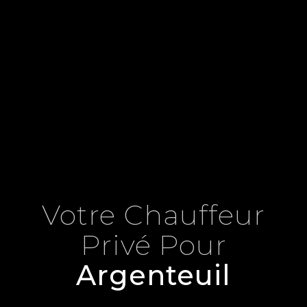
Votre Chauffeur
Privé Pour
Argenteuil