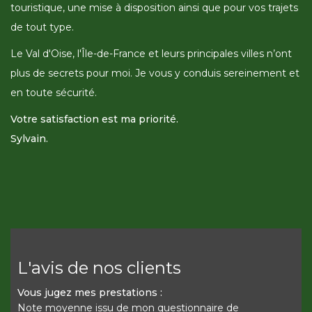
touristique, une mise à disposition ainsi que pour vos trajets
de tout type.
Le Val d'Oise, l'Île-de-France et leurs principales villes n’ont
plus de secrets pour moi. Je vous y conduis sereinement et
en toute sécurité.
Votre satisfaction est ma priorité.
Sylvain.
L'avis de nos clients
Vous jugez mes prestations :
Note moyenne issu de mon questionnaire de