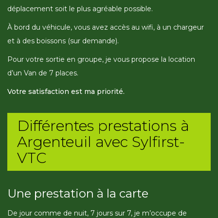
déplacement soit le plus agréable possible.
À bord du véhicule, vous avez accès au wifi, à un chargeur
et à des boissons (sur demande).
Pour votre sortie en groupe, je vous propose la location
d’un Van de 7 places.
Votre satisfaction est ma priorité.
Différentes prestations à
Argenteuil avec Sylfirst-
VTC
Une prestation à la carte
De jour comme de nuit, 7 jours sur 7, je m’occupe de