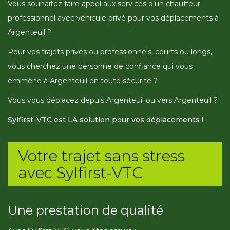
Vous souhaitez faire appel aux services d’un chauffeur
professionnel avec véhicule privé pour vos déplacements à
Argenteuil ?
Pour vos trajets privés ou professionnels, courts ou longs,
vous cherchez une personne de confiance qui vous
emmène à Argenteuil en toute sécurité ?
Vous vous déplacez depuis Argenteuil ou vers Argenteuil ?
Sylfirst-VTC est LA solution pour vos déplacements !
Votre trajet sans stress
avec Sylfirst-VTC
Une prestation de qualité